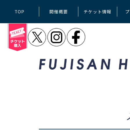
TOP
開催概要
チケット情報
プ