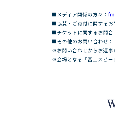
■メディア関係の方々：
fm
■協賛・ご寄付に関するお
■チケットに関するお問合
■その他のお問い合わせ：
※お問い合わせからお返事
※会場となる「富士スピー