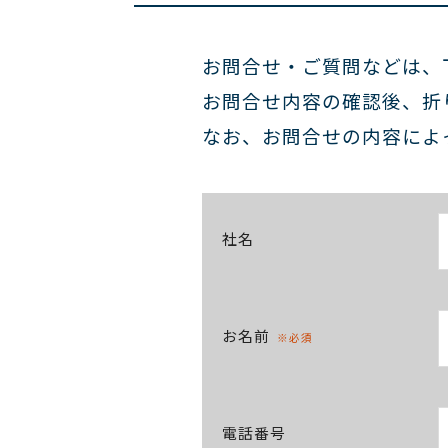
お問合せ・ご質問などは、
お問合せ内容の確認後、折
なお、お問合せの内容によ
社名
お名前
※必須
電話番号