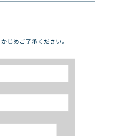
らかじめご了承ください。