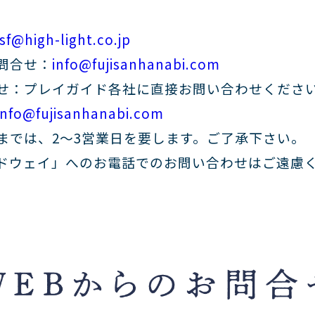
sf@high-light.co.jp
問合せ：
info@fujisanhanabi.com
せ：プレイガイド各社に直接お問い合わせくださ
info@fujisanhanabi.com
までは、2～3営業日を要します。ご了承下さい。
ドウェイ」へのお電話でのお問い合わせはご遠慮